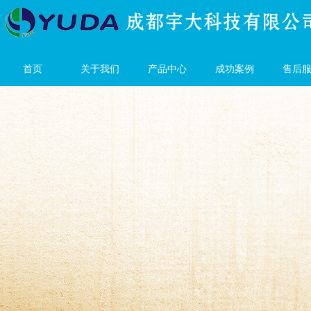
首页
关于我们
产品中心
成功案例
售后