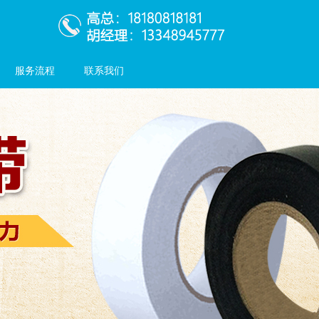
服务流程
联系我们