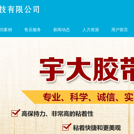
功案例
售后服务
新闻动态
人力资源
用户留言