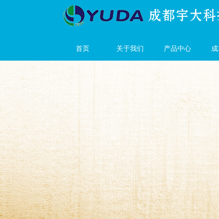
首页
关于我们
产品中心
成