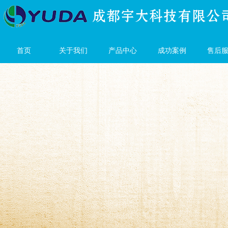
首页
关于我们
产品中心
成功案例
售后