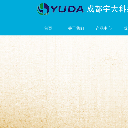
首页
关于我们
产品中心
成