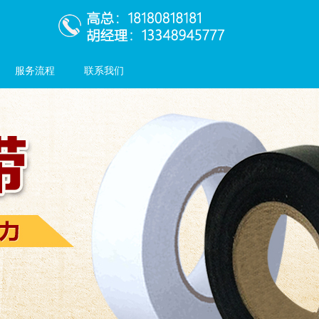
服务流程
联系我们